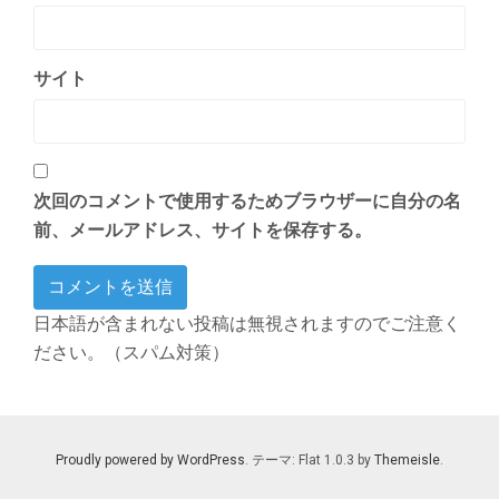
サイト
次回のコメントで使用するためブラウザーに自分の名
前、メールアドレス、サイトを保存する。
日本語が含まれない投稿は無視されますのでご注意く
ださい。（スパム対策）
Proudly powered by WordPress
. テーマ: Flat 1.0.3 by
Themeisle
.