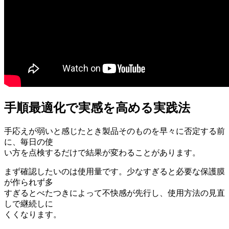
手順最適化で実感を高める実践法
手応えが弱いと感じたとき製品そのものを早々に否定する前
に、毎日の使
い方を点検するだけで結果が変わることがあります。
まず確認したいのは使用量です。少なすぎると必要な保護膜
が作られず多
すぎるとべたつきによって不快感が先行し、使用方法の見直
しで継続しに
くくなります。