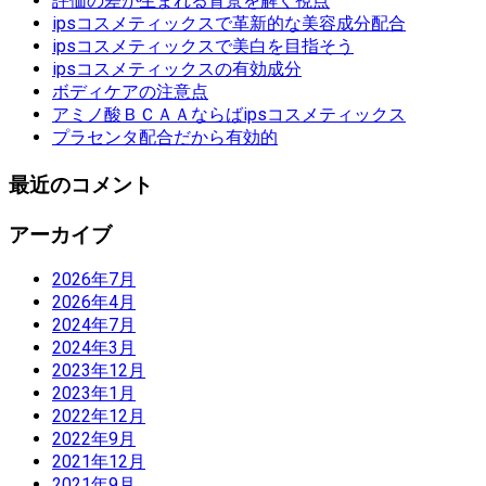
評価の差が生まれる背景を解く視点
ipsコスメティックスで革新的な美容成分配合
ipsコスメティックスで美白を目指そう
ipsコスメティックスの有効成分
ボディケアの注意点
アミノ酸ＢＣＡＡならばipsコスメティックス
プラセンタ配合だから有効的
最近のコメント
アーカイブ
2026年7月
2026年4月
2024年7月
2024年3月
2023年12月
2023年1月
2022年12月
2022年9月
2021年12月
2021年9月