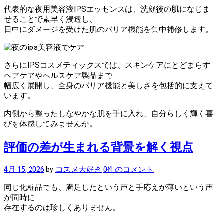
代表的な夜用美容液IPSエッセンスは、洗顔後の肌になじま
せることで素早く浸透し、
日中にダメージを受けた肌のバリア機能を集中補修します。
さらにIPSコスメティックスでは、スキンケアにとどまらず
ヘアケアやヘルスケア製品まで
幅広く展開し、全身のバリア機能と美しさを包括的に支えて
います。
内側から整ったしなやかな肌を手に入れ、自分らしく輝く喜
びを体感してみませんか。
評価の差が生まれる背景を解く視点
4月 15, 2026
by
コスメ大好き
·
0件のコメント
同じ化粧品でも、満足したという声と手応えが薄いという声
が同時に
存在するのは珍しくありません。