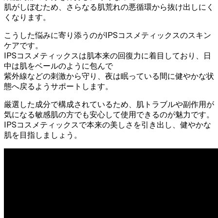
肌がしぼむため、さらなる肌荒れの悪循環から抜け出しにく
くなります。
こうした悩みに寄り添うのがIPSコスメティックスのスキン
ケアです。
IPSコスメティックスは肌本来の回復力に着目しており、日
中は肌をベールのように包んで
紫外線などの刺激から守り、夜は眠っている間に健やかな状
態へ戻るようサポートします。
厳選した成分で構成されているため、肌トラブルや副作用が
気になる敏感肌の方でも安心して使用できるのが魅力です。
IPSコスメティックスで本来の美しさを引き出し、健やかな
肌を目指しましょう。