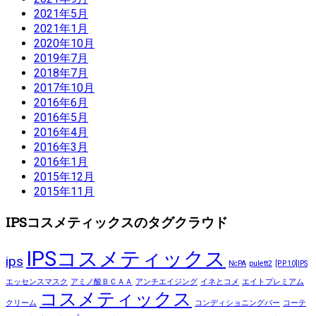
2021年5月
2021年1月
2020年10月
2019年7月
2018年7月
2017年10月
2016年6月
2016年5月
2016年4月
2016年3月
2016年1月
2015年12月
2015年11月
IPSコスメティックスのタグクラウド
IPSコスメティックス
ips
NcPA
pulett2
[P.P.10]IPS
エッセンスマスク
アミノ酸ＢＣＡＡ
アンチエイジング
イネとコメ
エイトプレミアム
コスメティックス
クリーム
コンディショニングバー
コーテ