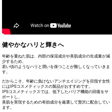
健やかなハリと輝きへ
年齢を重ねた肌は、内部の保湿成分や美肌成分の生成量が減
少するため、
若い頃のようなハリと潤いを保つことが難しくなっていきま
す。
だからこそ、年齢に負けないアンチエイジングを目指す女性
にはIPSコスメティックスの製品がおすすめです。
IPSコスメティックスでは、低下したバリア機能の回復をサ
ポートし、
美肌を実現するための有効成分を厳選して贅沢に配合してい
ます。