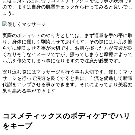
には自身のお肌に合うコスメティックスを使う事が鉄則です
ので、まずは自身の肌質チェックから行ってみると良いでし
ょう。
実際のボディケアのやり方としては、まず適量を手の平に取
り、身体に優しく馴染ませてあげます。その際にはお肌を擦
らずに馴染ませる事が大切です。お肌を擦った方が浸透が良
くなりそうなイメージですが、擦ってしまうと摩擦によって
お肌を傷めてしまう事になりますので注意が必要です。
塗り込む際にはマッサージを行う事も大切です。優しくマッ
サージを行って浸透を良くすると共に、血流を促進して新陳
代謝をアップさせる事ができます。それによってより美容効
果を高める事ができます。
コスメティックスのボディケアでハリ
をキープ