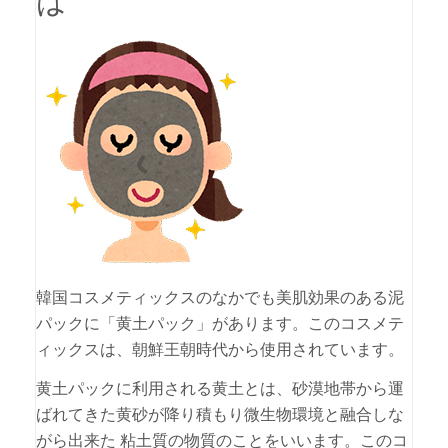
は
韓国コスメティックスのなかでも美肌効果のある泥
パックに「黄土パック」があります。このコスメテ
ィックスは、朝鮮王朝時代から使用されています。
黄土パックに利用される黄土とは、砂漠地帯から運
ばれてきた黄砂が降り積もり微生物環境と融合しな
がら出来た 粘土質の物質のことをいいます。このコ