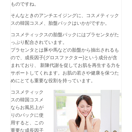
ものですね。
そんなときのアンチエイジングに、コスメティック
スの韓国コスメ、胎盤パックはいかがですか。
コスメティックスの胎盤パックにはプラセンタがた
っぷり配合されています。
プラセンタとは豚や馬などの胎盤から抽出されるも
ので、成長因子(グロスファクター)という成分が含
まれており、 新陳代謝を促してお肌を再生する力を
サポートしてくれます。お肌の若さや健康を保つた
めにとても重要な役割を持っています。
コスメティック
スの韓国コスメ
ならお風呂上が
りのパックに使
用すると、この
重要な成長因子