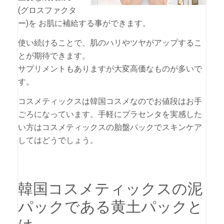
(グロスファクタ
ー)を お肌に補給する事ができます。
使い続けることで、肌のハリやツヤがアップするこ
とが期待できます。
サプリメントもありますが大変高価なものが多いで
す。
コスメティックスは韓国コスメなのでお値段はお手
ごろになっています。手軽にプラセンタを実感した
い方はコスメティックスの胎盤パックでスキンケア
してはどうでしょう。
韓国コスメティックスの泥
パックである黄土パックと