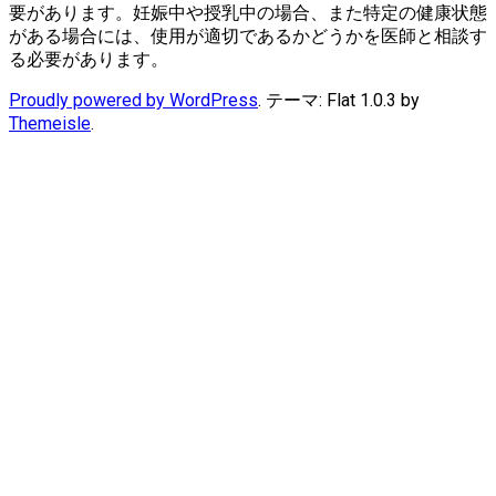
要があります。妊娠中や授乳中の場合、また特定の健康状態
がある場合には、使用が適切であるかどうかを医師と相談す
る必要があります。
Proudly powered by WordPress
. テーマ: Flat 1.0.3 by
Themeisle
.