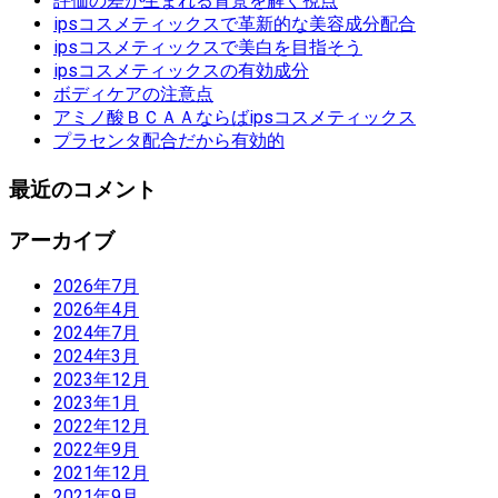
評価の差が生まれる背景を解く視点
ipsコスメティックスで革新的な美容成分配合
ipsコスメティックスで美白を目指そう
ipsコスメティックスの有効成分
ボディケアの注意点
アミノ酸ＢＣＡＡならばipsコスメティックス
プラセンタ配合だから有効的
最近のコメント
アーカイブ
2026年7月
2026年4月
2024年7月
2024年3月
2023年12月
2023年1月
2022年12月
2022年9月
2021年12月
2021年9月