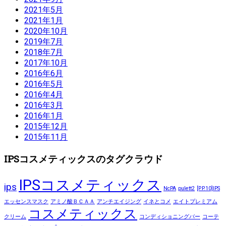
2021年5月
2021年1月
2020年10月
2019年7月
2018年7月
2017年10月
2016年6月
2016年5月
2016年4月
2016年3月
2016年1月
2015年12月
2015年11月
IPSコスメティックスのタグクラウド
IPSコスメティックス
ips
NcPA
pulett2
[P.P.10]IPS
エッセンスマスク
アミノ酸ＢＣＡＡ
アンチエイジング
イネとコメ
エイトプレミアム
コスメティックス
クリーム
コンディショニングバー
コーテ