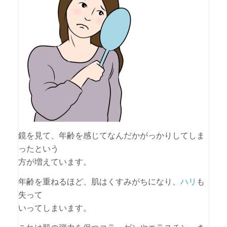
鏡を見て、年齢を感じてなんだかがっかりしてしま
ったという
方が増えています。
年齢を重ねるほど、肌はくすみがちになり、
ハリ
も
失って
いってしまいます。