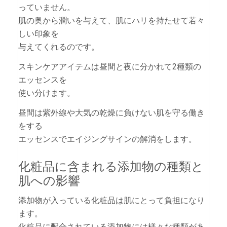
っていません。
肌の奥から潤いを与えて、肌にハリを持たせて若々
しい印象を
与えてくれるのです。
スキンケアアイテムは昼間と夜に分かれて2種類の
エッセンスを
使い分けます。
昼間は紫外線や大気の乾燥に負けない肌を守る働き
をする
エッセンスでエイジングサインの解消をします。
化粧品に含まれる添加物の種類と
肌への影響
添加物が入っている化粧品は肌にとって負担になり
ます。
化粧品に配合されている添加物には様々な種類があ