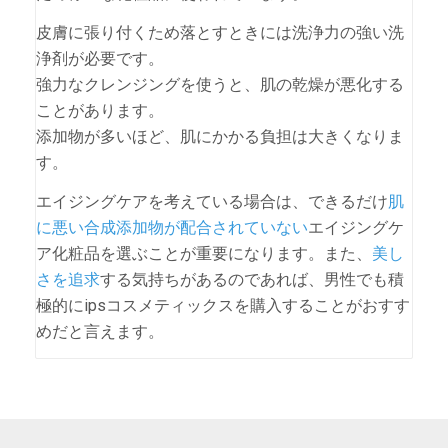
皮膚に張り付くため落とすときには洗浄力の強い洗
浄剤が必要です。
強力なクレンジングを使うと、肌の乾燥が悪化する
ことがあります。
添加物が多いほど、肌にかかる負担は大きくなりま
す。
エイジングケアを考えている場合は、できるだけ
肌
に悪い合成添加物が配合されていない
エイジングケ
ア化粧品を選ぶことが重要になります。また、
美し
さを追求
する気持ちがあるのであれば、男性でも積
極的にipsコスメティックスを購入することがおすす
めだと言えます。