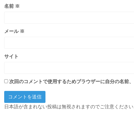
名前
※
メール
※
サイト
次回のコメントで使用するためブラウザーに自分の名前、
日本語が含まれない投稿は無視されますのでご注意ください