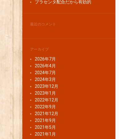
プラセンタ配合だから有効的
最近のコメント
アーカイブ
2026年7月
2026年4月
2024年7月
2024年3月
2023年12月
2023年1月
2022年12月
2022年9月
2021年12月
2021年9月
2021年5月
2021年1月