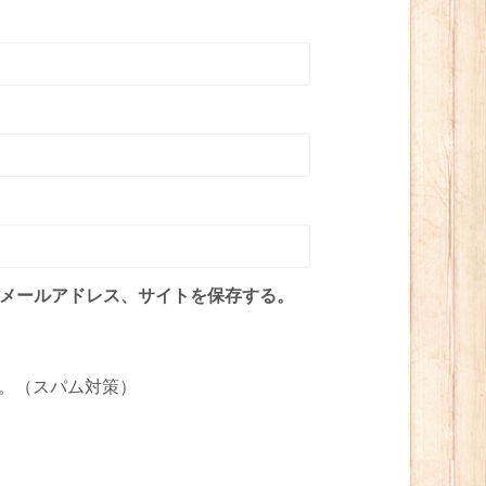
メールアドレス、サイトを保存する。
。（スパム対策）