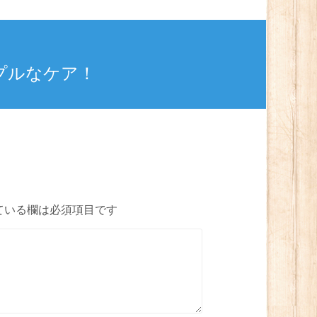
プルなケア！
ている欄は必須項目です