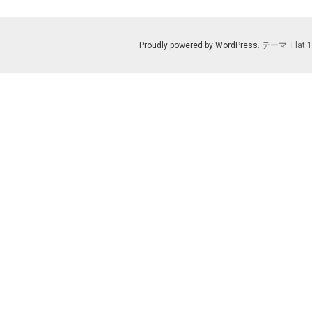
Proudly powered by WordPress
. テーマ: Flat 1