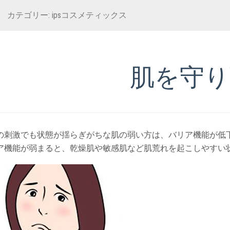
カテゴリー:
ipsコスメティックス
肌を守り
の刺激でも状態が揺らぎがちな肌の弱い方は、バリア機能が低
ア機能が弱まると、乾燥肌や敏感肌など肌荒れを起こしやすい