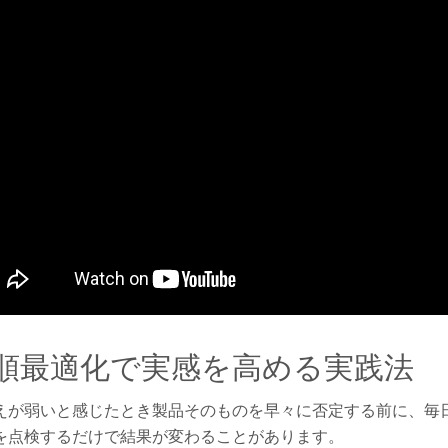
順最適化で実感を高める実践法
えが弱いと感じたとき製品そのものを早々に否定する前に、毎
を点検するだけで結果が変わることがあります。