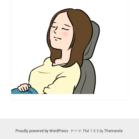
Proudly powered by WordPress
. テーマ: Flat 1.0.3 by
Themeisle
.