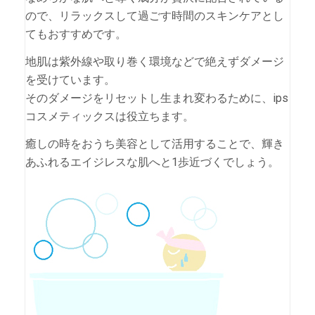
ので、リラックスして過ごす時間のスキンケアとし
てもおすすめです。
地肌は紫外線や取り巻く環境などで絶えずダメージ
を受けています。
そのダメージをリセットし生まれ変わるために、ips
コスメティックスは役立ちます。
癒しの時をおうち美容として活用することで、輝き
あふれるエイジレスな肌へと1歩近づくでしょう。