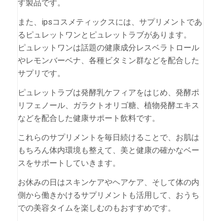
す製品です。
また、ipsコスメティックスには、サプリメントであ
るピュレットワンとピュレットラブがあります。
ピュレットワンは話題の健康成分レスベラトロール
やレモンバーベナ、各種ビタミン群などを配合した
サプリです。
ピュレットラブは発酵乳ケフィアをはじめ、発酵ポ
リフェノール、ガラクトオリゴ糖、植物発酵エキス
などを配合した健康サポート飲料です。
これらのサプリメントを毎日続けることで、お肌は
もちろん体内環境も整えて、美と健康の確かなベー
スをサポートしていきます。
お休みの日はスキンケアやヘアケア、そして体の内
側から働きかけるサプリメントも活用して、おうち
での美容タイムを楽しむのもおすすめです。