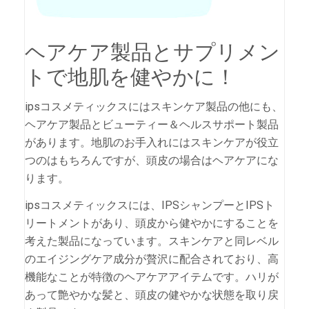
ヘアケア製品とサプリメン
トで地肌を健やかに！
ipsコスメティックスにはスキンケア製品の他にも、
ヘアケア製品とビューティー＆ヘルスサポート製品
があります。地肌のお手入れにはスキンケアが役立
つのはもちろんですが、頭皮の場合はヘアケアにな
ります。
ipsコスメティックスには、IPSシャンプーとIPSト
リートメントがあり、頭皮から健やかにすることを
考えた製品になっています。スキンケアと同レベル
のエイジングケア成分が贅沢に配合されており、高
機能なことが特徴のヘアケアアイテムです。ハリが
あって艶やかな髪と、頭皮の健やかな状態を取り戻