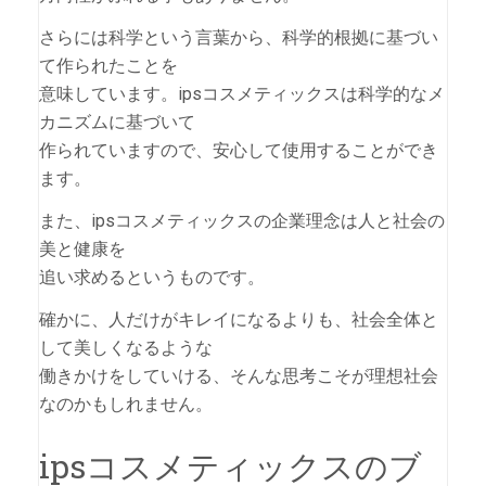
さらには科学という言葉から、科学的根拠に基づい
て作られたことを
意味しています。ipsコスメティックスは科学的なメ
カニズムに基づいて
作られていますので、安心して使用することができ
ます。
また、ipsコスメティックスの企業理念は人と社会の
美と健康を
追い求めるというものです。
確かに、人だけがキレイになるよりも、社会全体と
して美しくなるような
働きかけをしていける、そんな思考こそが理想社会
なのかもしれません。
ipsコスメティックスのブ