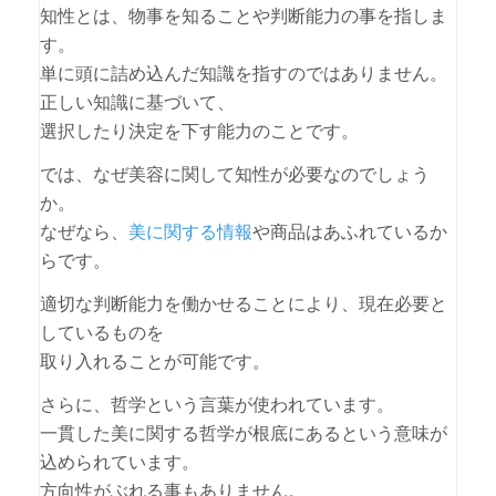
知性とは、物事を知ることや判断能力の事を指しま
す。
単に頭に詰め込んだ知識を指すのではありません。
正しい知識に基づいて、
選択したり決定を下す能力のことです。
では、なぜ美容に関して知性が必要なのでしょう
か。
なぜなら、
美に関する情報
や商品はあふれているか
らです。
適切な判断能力を働かせることにより、現在必要と
しているものを
取り入れることが可能です。
さらに、哲学という言葉が使われています。
一貫した美に関する哲学が根底にあるという意味が
込められています。
方向性がぶれる事もありません。