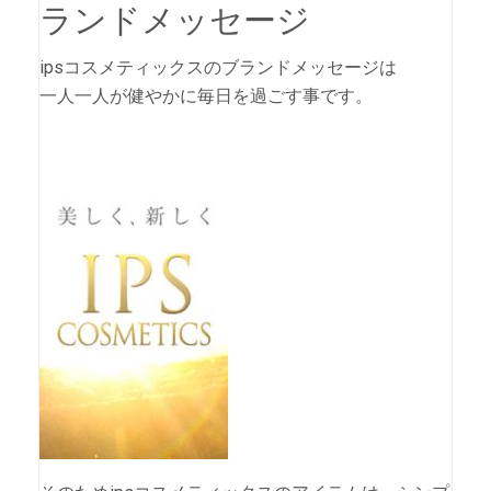
ランドメッセージ
ipsコスメティックスのブランドメッセージは
一人一人が健やかに毎日を過ごす事です。