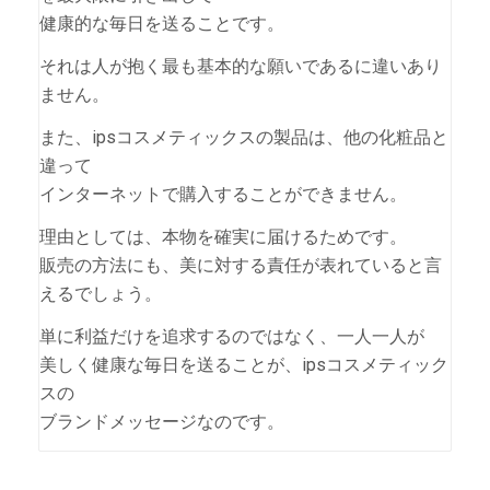
健康的な毎日を送ることです。
それは人が抱く最も基本的な願いであるに違いあり
ません。
また、ipsコスメティックスの製品は、他の化粧品と
違って
インターネットで購入することができません。
理由としては、本物を確実に届けるためです。
販売の方法にも、美に対する責任が表れていると言
えるでしょう。
単に利益だけを追求するのではなく、一人一人が
美しく健康な毎日を送ることが、ipsコスメティック
スの
ブランドメッセージなのです。