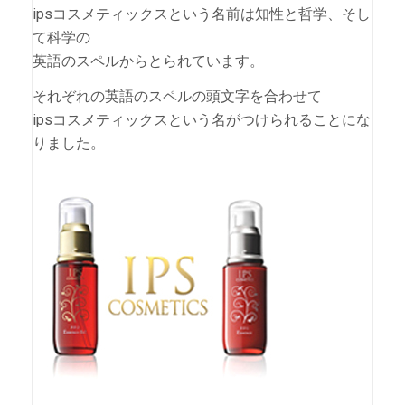
ipsコスメティックスという名前は知性と哲学、そし
て科学の
英語のスペルからとられています。
それぞれの英語のスペルの頭文字を合わせて
ipsコスメティックスという名がつけられることにな
りました。