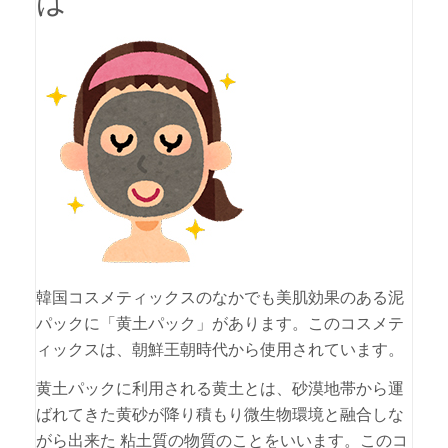
は
韓国コスメティックスのなかでも美肌効果のある泥
パックに「黄土パック」があります。このコスメテ
ィックスは、朝鮮王朝時代から使用されています。
黄土パックに利用される黄土とは、砂漠地帯から運
ばれてきた黄砂が降り積もり微生物環境と融合しな
がら出来た 粘土質の物質のことをいいます。このコ