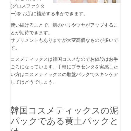
(グロスファクタ
ー)を お肌に補給する事ができます。
使い続けることで、肌のハリやツヤがアップするこ
とが期待できます。
サプリメントもありますが大変高価なものが多いで
す。
コスメティックスは韓国コスメなのでお値段はお手
ごろになっています。手軽にプラセンタを実感した
い方はコスメティックスの胎盤パックでスキンケア
してはどうでしょう。
韓国コスメティックスの泥
パックである黄土パックと