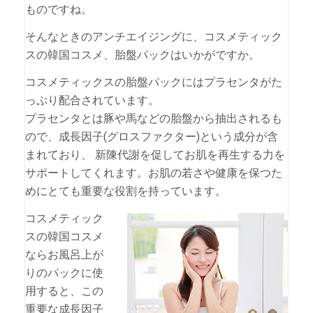
ものですね。
そんなときのアンチエイジングに、コスメティック
スの韓国コスメ、胎盤パックはいかがですか。
コスメティックスの胎盤パックにはプラセンタがた
っぷり配合されています。
プラセンタとは豚や馬などの胎盤から抽出されるも
ので、成長因子(グロスファクター)という成分が含
まれており、 新陳代謝を促してお肌を再生する力を
サポートしてくれます。お肌の若さや健康を保つた
めにとても重要な役割を持っています。
コスメティック
スの韓国コスメ
ならお風呂上が
りのパックに使
用すると、この
重要な成長因子