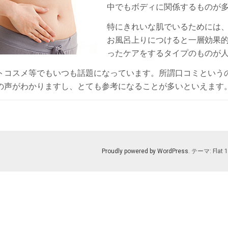
中でもボディに関係するものが
特にきれいな肌でいるためには
お風呂上りにつけると一層効果
ったケアをするタイプのものが
トコスメ等でもいつも話題になっています。所謂口コミという
の声がわかりますし、とても参考になることが多いといえます
Proudly powered by WordPress
. テーマ: Flat 1