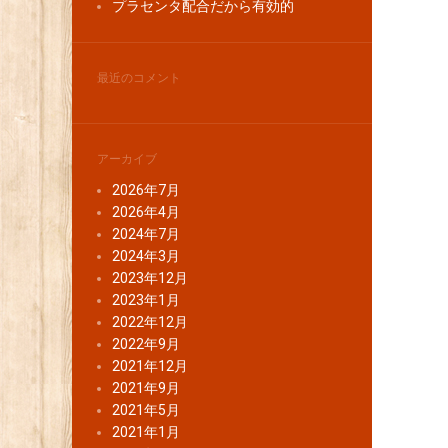
プラセンタ配合だから有効的
最近のコメント
アーカイブ
2026年7月
2026年4月
2024年7月
2024年3月
2023年12月
2023年1月
2022年12月
2022年9月
2021年12月
2021年9月
2021年5月
2021年1月