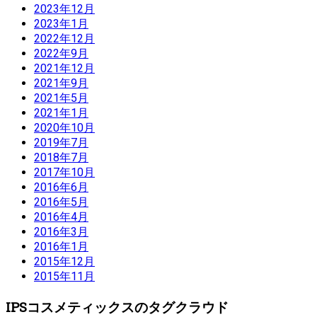
2023年12月
2023年1月
2022年12月
2022年9月
2021年12月
2021年9月
2021年5月
2021年1月
2020年10月
2019年7月
2018年7月
2017年10月
2016年6月
2016年5月
2016年4月
2016年3月
2016年1月
2015年12月
2015年11月
IPSコスメティックスのタグクラウド